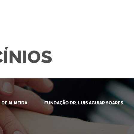
CÍNIOS
 DE ALMEIDA
FUNDAÇÃO DR. LUIS AGUIAR SOARES