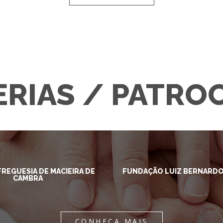
RIAS / PATRO
FREGUESIA DE MACIEIRA DE
FUNDAÇÃO LUIZ BERNARDO
CAMBRA
CONHEÇA MAIS