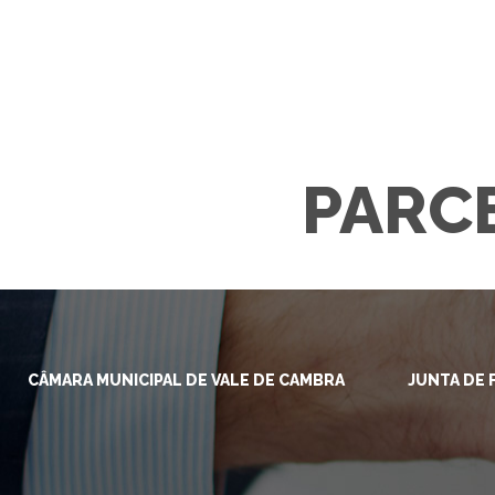
PARCE
CÂMARA MUNICIPAL DE VALE DE CAMBRA
JUNTA DE 