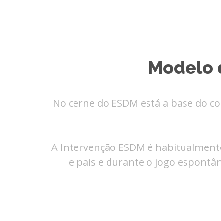
Modelo 
No cerne do ESDM está a base do co
A Intervenção ESDM é habitualmente
e pais e durante o jogo espontâ